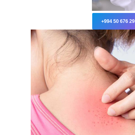
+994 50 676 29