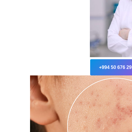
+994 50 676 29