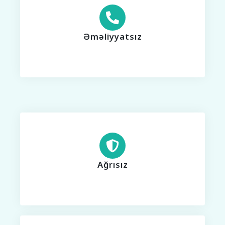
Əməliyyatsız
Ağrısız