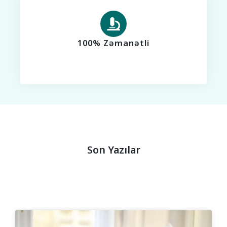
100% Zəmanətli
Son Yazılar