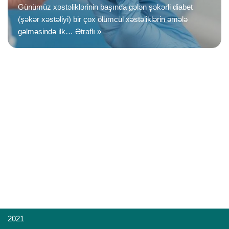
Günümüz xəstəliklərinin başında gələn şəkərli diabet
(şəkər xəstəliyi) bir çox ölümcül xəstəliklərin əmələ
gəlməsində ilk…
Ətraflı »
2021